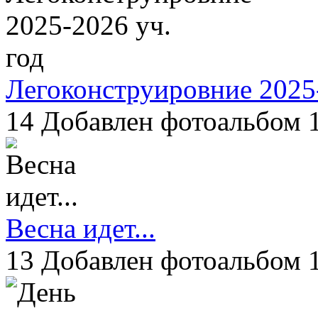
Легоконструировние 2025-
14
Добавлен фотоальбом 1
Весна идет...
13
Добавлен фотоальбом 1