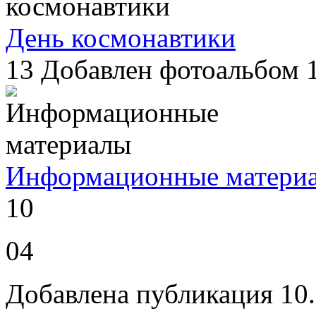
День космонавтики
13
Добавлен фотоальбом 1
Информационные матери
10
04
Добавлена публикация 10