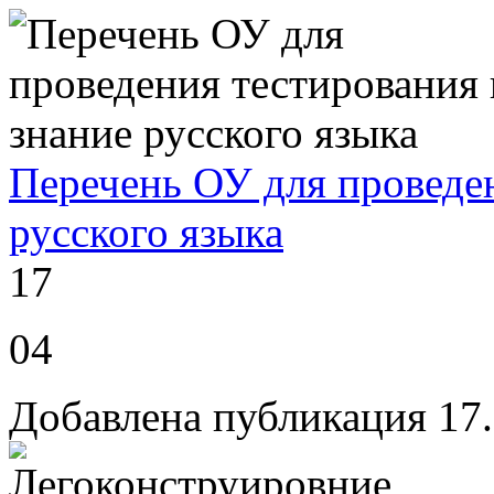
Перечень ОУ для проведен
русского языка
17
04
Добавлена публикация 17