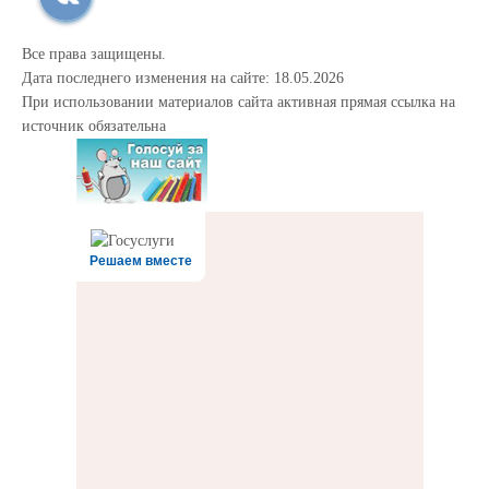
Все права защищены.
Дата последнего изменения на сайте: 18.05.2026
При использовании материалов сайта активная прямая ссылка на
источник обязательна
Решаем вместе