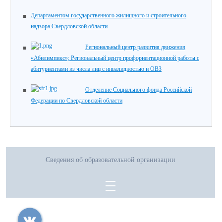
Департаментом государственного жилищного и строительного
надзора Свердловской области
Региональный центр развития движения
«Абилимпикс»; Региональный центр профориентационной работы с
абитуриентами из числа лиц с инвалидностью и ОВЗ
Отделение Социального фонда Российской
Федерации по Свердловской области
Сведения об образовательной организации