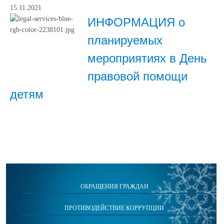
15.11.2021
ИНФОРМАЦИЯ о
планируемых
мероприятиях в День
правовой помощи
детям
ОБРАЩЕНИЯ ГРАЖДАН
ПРОТИВОДЕЙСТВИЕ КОРРУПЦИИ