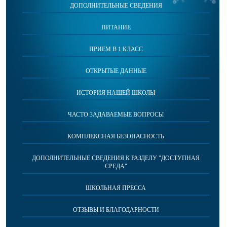
ДОПОЛНИТЕЛЬНЫЕ СВЕДЕНИЯ
ПИТАНИЕ
ПРИЕМ В 1 КЛАСС
ОТКРЫТЫЕ ДАННЫЕ
ИСТОРИЯ НАШЕЙ ШКОЛЫ
ЧАСТО ЗАДАВАЕМЫЕ ВОПРОСЫ
КОМПЛЕКСНАЯ БЕЗОПАСНОСТЬ
ДОПОЛНИТЕЛЬНЫЕ СВЕДЕНИЯ К РАЗДЕЛУ "ДОСТУПНАЯ
СРЕДА"
ШКОЛЬНАЯ ПРЕССА
ОТЗЫВЫ И БЛАГОДАРНОСТИ