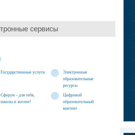
тронные сервисы
ы
Государственные услуги
Электронные
образовательные
ресурсы
Сферум - для тебя,
Цифровой
школы и жизни!
образовательный
контент