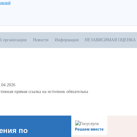
ловской
ой организации
Новости
Информация
НЕЗАВИСИМАЯ ОЦЕНКА
.04.2026
тивная прямая ссылка на источник обязательна
ения по
Решаем вместе