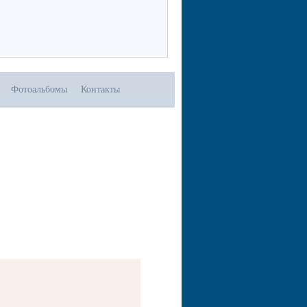
Фотоальбомы
Контакты