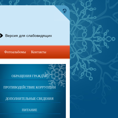
Версия для слабовидящих
Фотоальбомы
Контакты
ОБРАЩЕНИЯ ГРАЖДАН
ПРОТИВОДЕЙСТВИЕ КОРРУПЦИИ
ДОПОЛНИТЕЛЬНЫЕ СВЕДЕНИЯ
ПИТАНИЕ