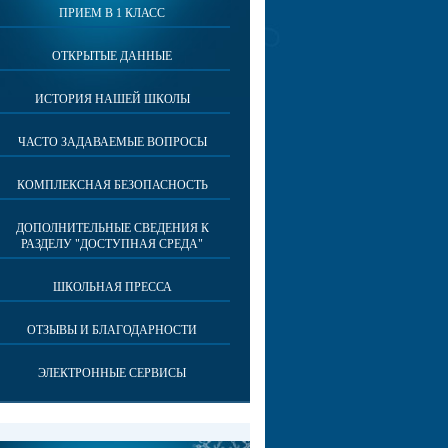
ПРИЕМ В 1 КЛАСС
ОТКРЫТЫЕ ДАННЫЕ
ИСТОРИЯ НАШЕЙ ШКОЛЫ
ЧАСТО ЗАДАВАЕМЫЕ ВОПРОСЫ
КОМПЛЕКСНАЯ БЕЗОПАСНОСТЬ
ДОПОЛНИТЕЛЬНЫЕ СВЕДЕНИЯ К
РАЗДЕЛУ "ДОСТУПНАЯ СРЕДА"
ШКОЛЬНАЯ ПРЕССА
ОТЗЫВЫ И БЛАГОДАРНОСТИ
ЭЛЕКТРОННЫЕ СЕРВИСЫ