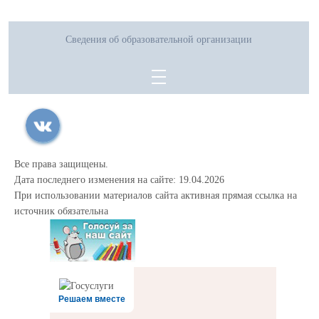
Сведения об образовательной организации
Все права защищены.
Дата последнего изменения на сайте: 19.04.2026
При использовании материалов сайта активная прямая ссылка на
источник обязательна
Решаем вместе