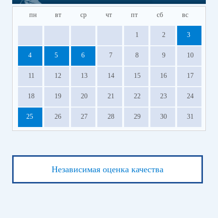
пн
вт
ср
чт
пт
сб
вс
1
2
3
4
5
6
7
8
9
10
11
12
13
14
15
16
17
18
19
20
21
22
23
24
25
26
27
28
29
30
31
Независимая оценка качества