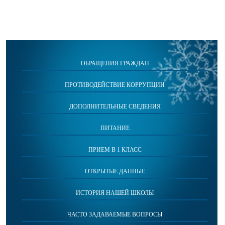
ОБРАЩЕНИЯ ГРАЖДАН
ПРОТИВОДЕЙСТВИЕ КОРРУПЦИИ
ДОПОЛНИТЕЛЬНЫЕ СВЕДЕНИЯ
ПИТАНИЕ
ПРИЕМ В 1 КЛАСС
ОТКРЫТЫЕ ДАННЫЕ
ИСТОРИЯ НАШЕЙ ШКОЛЫ
ЧАСТО ЗАДАВАЕМЫЕ ВОПРОСЫ