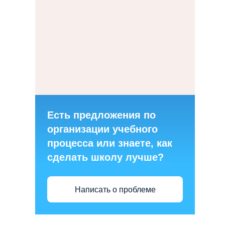
Есть предложения по
организации учебного
процесса или знаете, как
сделать школу лучше?
Написать о проблеме