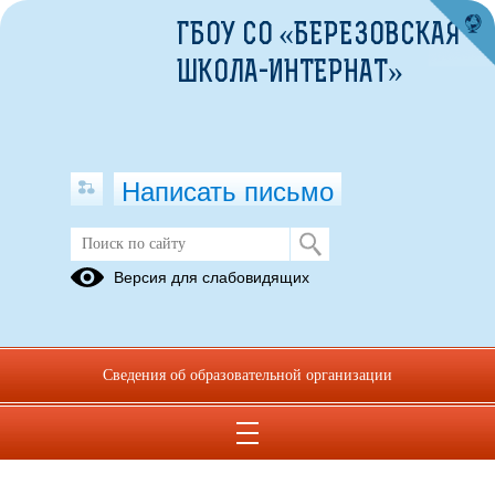
ГБОУ СО «БЕРЕЗОВСКАЯ
ШКОЛА-ИНТЕРНАТ»
Написать письмо
Версия для слабовидящих
Сведения об образовательной организации