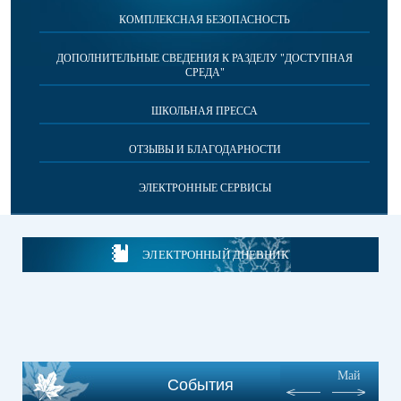
КОМПЛЕКСНАЯ БЕЗОПАСНОСТЬ
ДОПОЛНИТЕЛЬНЫЕ СВЕДЕНИЯ К РАЗДЕЛУ "ДОСТУПНАЯ
СРЕДА"
ШКОЛЬНАЯ ПРЕССА
ОТЗЫВЫ И БЛАГОДАРНОСТИ
ЭЛЕКТРОННЫЕ СЕРВИСЫ
ЭЛЕКТРОННЫЙ ДНЕВНИК
Май
События