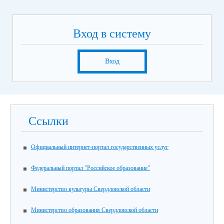
Вход в систему
Вход
Ссылки
Официальный интернет-портал государственных услуг
Федеральный портал "Российское образование"
Министерство культуры Свердловской области
Министерство образования Свердловской области