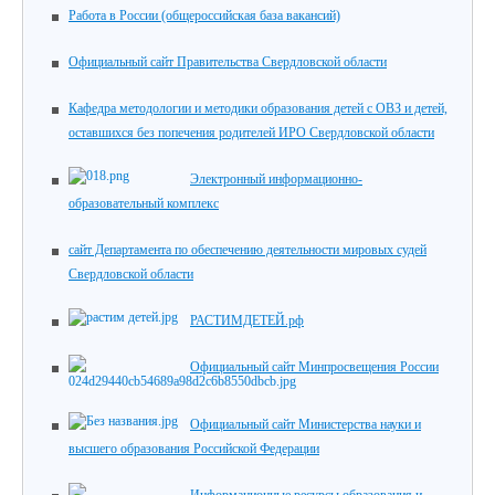
Работа в России (общероссийская база вакансий)
Официальный сайт Правительства Свердловской области
Кафедра методологии и методики образования детей с ОВЗ и детей,
оставшихся без попечения родителей ИРО Свердловской области
Электронный информационно-
образовательный комплекс
сайт Департамента по обеспечению деятельности мировых судей
Свердловской области
РАСТИМДЕТЕЙ.рф
Официальный сайт Минпросвещения России
Официальный сайт Министерства науки и
высшего образования Российской Федерации