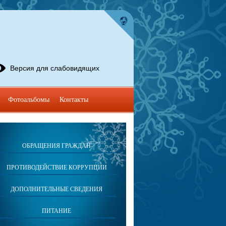
Версия для слабовидящих
Фотоальбомы
Контакты
ОБРАЩЕНИЯ ГРАЖДАН
ПРОТИВОДЕЙСТВИЕ КОРРУПЦИИ
ДОПОЛНИТЕЛЬНЫЕ СВЕДЕНИЯ
ПИТАНИЕ