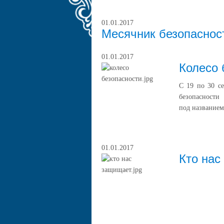
01.01.2017
Месячник безопаснос
01.01.2017
Колесо 
С 19 по 30 с
безопасности
под названием
01.01.2017
Кто нас