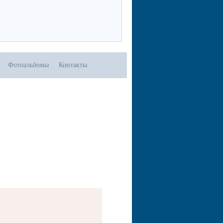
Фотоальбомы
Контакты