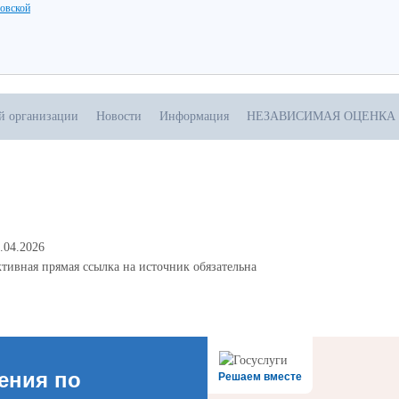
ловской
ой организации
Новости
Информация
НЕЗАВИСИМАЯ ОЦЕНКА
.04.2026
тивная прямая ссылка на источник обязательна
ения по
Решаем вместе