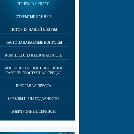
ПРИЕМ В 1 КЛАСС
ОТКРЫТЫЕ ДАННЫЕ
ИСТОРИЯ НАШЕЙ ШКОЛЫ
ЧАСТО ЗАДАВАЕМЫЕ ВОПРОСЫ
КОМПЛЕКСНАЯ БЕЗОПАСНОСТЬ
ДОПОЛНИТЕЛЬНЫЕ СВЕДЕНИЯ К
РАЗДЕЛУ "ДОСТУПНАЯ СРЕДА"
ШКОЛЬНАЯ ПРЕССА
ОТЗЫВЫ И БЛАГОДАРНОСТИ
ЭЛЕКТРОННЫЕ СЕРВИСЫ