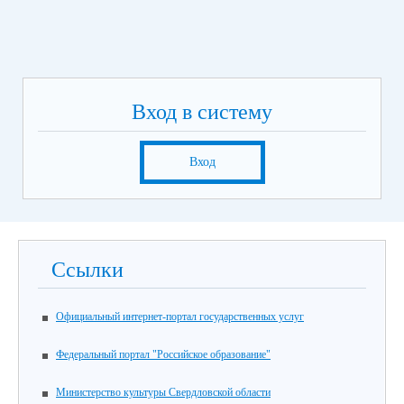
Вход в систему
Вход
Ссылки
Официальный интернет-портал государственных услуг
Федеральный портал "Российское образование"
Министерство культуры Свердловской области