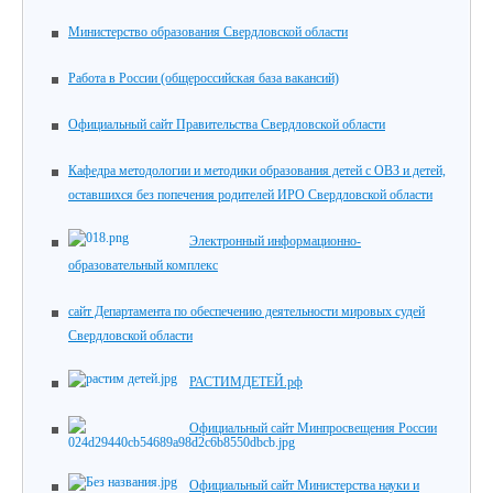
Министерство образования Свердловской области
Работа в России (общероссийская база вакансий)
Официальный сайт Правительства Свердловской области
Кафедра методологии и методики образования детей с ОВЗ и детей,
оставшихся без попечения родителей ИРО Свердловской области
Электронный информационно-
образовательный комплекс
сайт Департамента по обеспечению деятельности мировых судей
Свердловской области
РАСТИМДЕТЕЙ.рф
Официальный сайт Минпросвещения России
Официальный сайт Министерства науки и