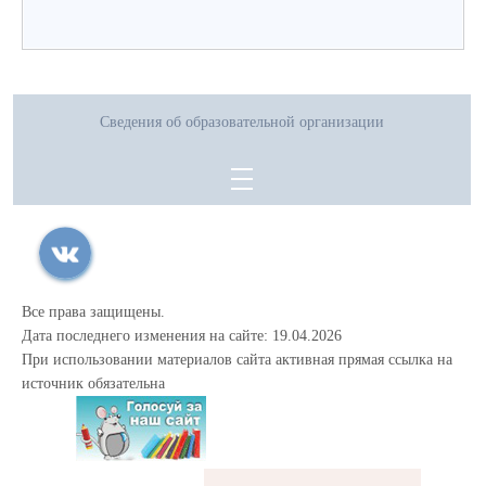
Сведения об образовательной организации
Все права защищены.
Дата последнего изменения на сайте: 19.04.2026
При использовании материалов сайта активная прямая ссылка на
источник обязательна