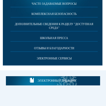
ЧАСТО ЗАДАВАЕМЫЕ ВОПРОСЫ
КОМПЛЕКСНАЯ БЕЗОПАСНОСТЬ
ДОПОЛНИТЕЛЬНЫЕ СВЕДЕНИЯ К РАЗДЕЛУ "ДОСТУПНАЯ
СРЕДА"
ШКОЛЬНАЯ ПРЕССА
ОТЗЫВЫ И БЛАГОДАРНОСТИ
ЭЛЕКТРОННЫЕ СЕРВИСЫ
ЭЛЕКТРОННЫЙ ДНЕВНИК