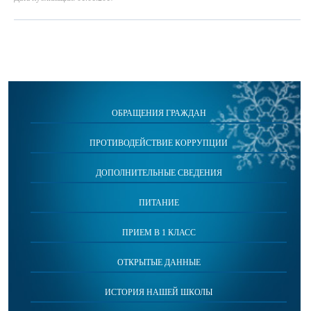
ОБРАЩЕНИЯ ГРАЖДАН
ПРОТИВОДЕЙСТВИЕ КОРРУПЦИИ
ДОПОЛНИТЕЛЬНЫЕ СВЕДЕНИЯ
ПИТАНИЕ
ПРИЕМ В 1 КЛАСС
ОТКРЫТЫЕ ДАННЫЕ
ИСТОРИЯ НАШЕЙ ШКОЛЫ