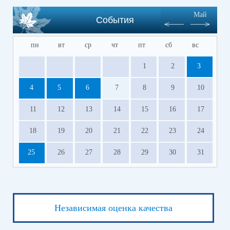
Май
События
пн
вт
ср
чт
пт
сб
вс
1
2
3
4
5
6
7
8
9
10
11
12
13
14
15
16
17
18
19
20
21
22
23
24
25
26
27
28
29
30
31
Независимая оценка качества