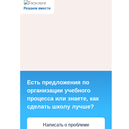
Решаем вместе
Есть предложения по
организации учебного
процесса или знаете, как
сделать школу лучше?
Написать о проблеме