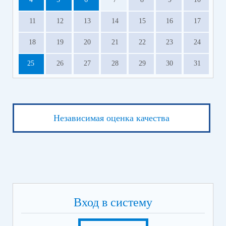
11
12
13
14
15
16
17
18
19
20
21
22
23
24
25
26
27
28
29
30
31
Независимая оценка качества
Вход в систему