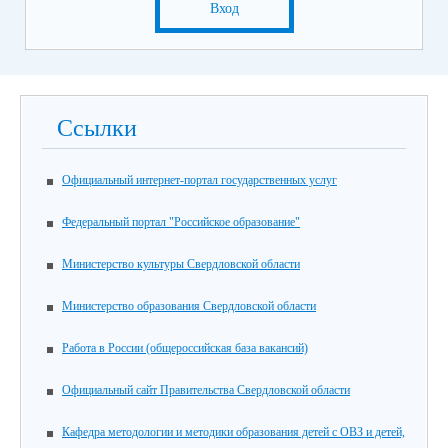
Вход
Ссылки
Официальный интернет-портал государственных услуг
Федеральный портал "Российское образование"
Министерство культуры Свердловской области
Министерство образования Свердловской области
Работа в России (общероссийская база вакансий)
Официальный сайт Правительства Свердловской области
Кафедра методологии и методики образования детей с ОВЗ и детей,