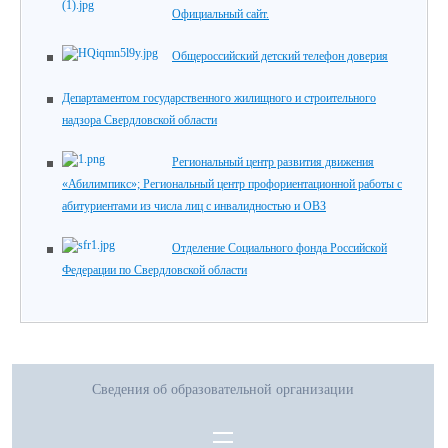
Официальный сайт.
Общероссийский детский телефон доверия
Департаментом государственного жилищного и строительного
надзора Свердловской области
Региональный центр развития движения
«Абилимпикс»; Региональный центр профориентационной работы с
абитуриентами из числа лиц с инвалидностью и ОВЗ
Отделение Социального фонда Российской
Федерации по Свердловской области
Сведения об образовательной организации