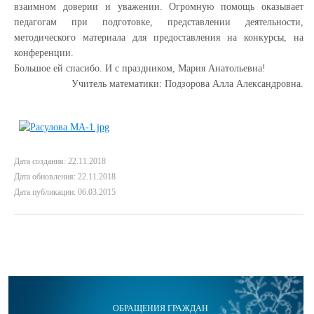
взаимном доверии и уважении. Огромную помощь оказывает
педагогам при подготовке, представлении деятельности,
методического материала для предоставления на конкурсы, на
конференции.
Большое ей спасибо. И с праздником, Мария Анатольевна!
Учитель математики: Подзорова Алла Александровна.
Дата создания: 22.11.2018
Дата обновления: 22.11.2018
Дата публикации: 06.03.2015
ОБРАЩЕНИЯ ГРАЖДАН