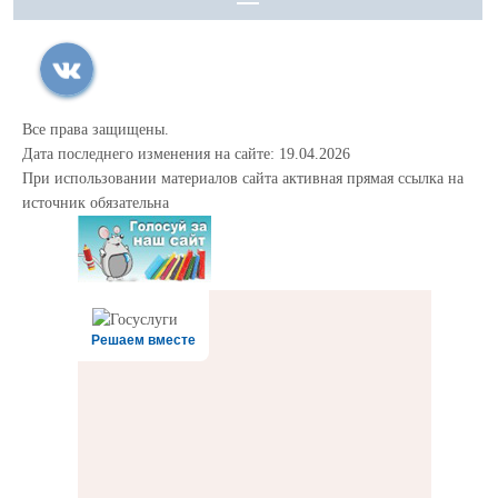
Все права защищены.
Дата последнего изменения на сайте: 19.04.2026
При использовании материалов сайта активная прямая ссылка на
источник обязательна
Решаем вместе