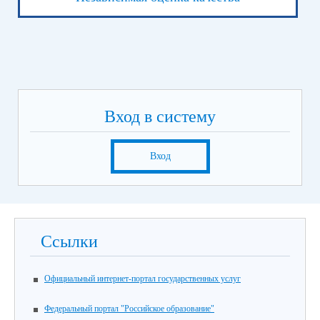
Вход в систему
Вход
Ссылки
Официальный интернет-портал государственных услуг
Федеральный портал "Российское образование"