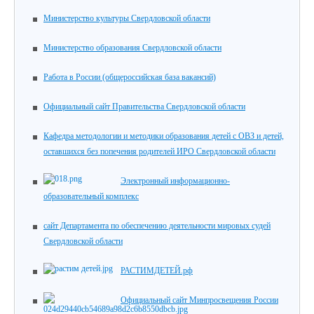
Министерство культуры Свердловской области
Министерство образования Свердловской области
Работа в России (общероссийская база вакансий)
Официальный сайт Правительства Свердловской области
Кафедра методологии и методики образования детей с ОВЗ и детей,
оставшихся без попечения родителей ИРО Свердловской области
Электронный информационно-
образовательный комплекс
сайт Департамента по обеспечению деятельности мировых судей
Свердловской области
РАСТИМДЕТЕЙ.рф
Официальный сайт Минпросвещения России