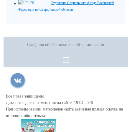
Отделение Социального фонда Российской
Федерации по Свердловской области
Сведения об образовательной организации
Все права защищены.
Дата последнего изменения на сайте: 19.04.2026
При использовании материалов сайта активная прямая ссылка на
источник обязательна