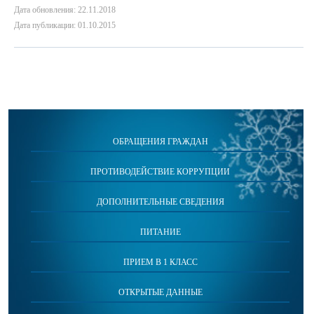
Дата обновления: 22.11.2018
Дата публикации: 01.10.2015
ОБРАЩЕНИЯ ГРАЖДАН
ПРОТИВОДЕЙСТВИЕ КОРРУПЦИИ
ДОПОЛНИТЕЛЬНЫЕ СВЕДЕНИЯ
ПИТАНИЕ
ПРИЕМ В 1 КЛАСС
ОТКРЫТЫЕ ДАННЫЕ