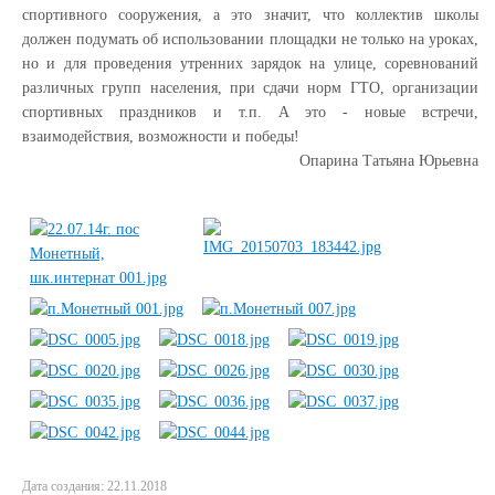
спортивного сооружения, а это значит, что коллектив школы
должен подумать об использовании площадки не только на уроках,
но и для проведения утренних зарядок на улице, соревнований
различных групп населения, при сдачи норм ГТО, организации
спортивных праздников и т.п. А это - новые встречи,
взаимодействия, возможности и победы!
Опарина Татьяна Юрьевна
Дата создания: 22.11.2018