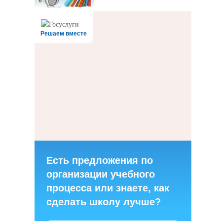
Решаем вместе
Есть предложения по
организации учебного
процесса или знаете, как
сделать школу лучше?