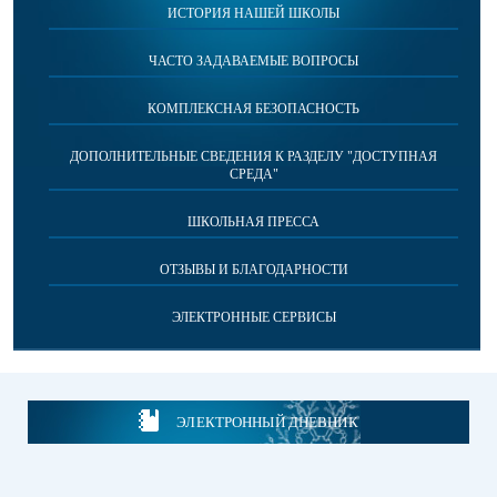
ИСТОРИЯ НАШЕЙ ШКОЛЫ
ЧАСТО ЗАДАВАЕМЫЕ ВОПРОСЫ
КОМПЛЕКСНАЯ БЕЗОПАСНОСТЬ
ДОПОЛНИТЕЛЬНЫЕ СВЕДЕНИЯ К РАЗДЕЛУ "ДОСТУПНАЯ
СРЕДА"
ШКОЛЬНАЯ ПРЕССА
ОТЗЫВЫ И БЛАГОДАРНОСТИ
ЭЛЕКТРОННЫЕ СЕРВИСЫ
ЭЛЕКТРОННЫЙ ДНЕВНИК