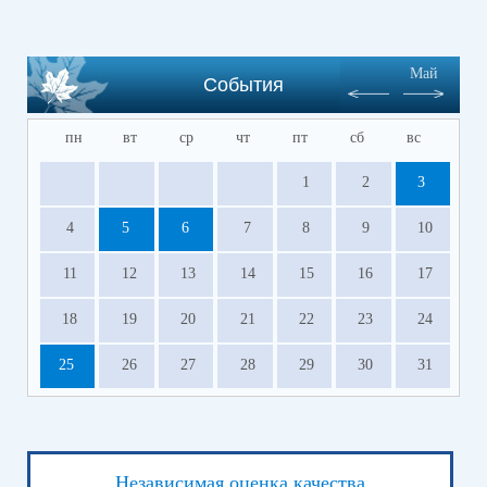
Май
События
пн
вт
ср
чт
пт
сб
вс
1
2
3
4
5
6
7
8
9
10
11
12
13
14
15
16
17
18
19
20
21
22
23
24
25
26
27
28
29
30
31
Независимая оценка качества