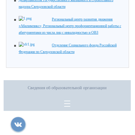
Департаментом государственного жилищного и строительного
надзора Свердловской области
Региональный центр развития движения
«Абилимпикс»; Региональный центр профориентационной работы с
абитуриентами из числа лиц с инвалидностью и ОВЗ
Отделение Социального фонда Российской
Федерации по Свердловской области
Сведения об образовательной организации