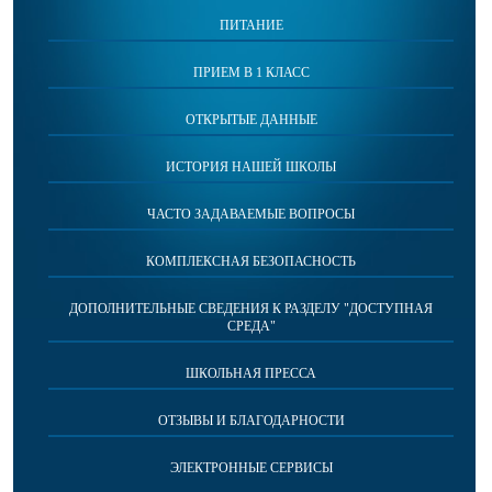
ПИТАНИЕ
ПРИЕМ В 1 КЛАСС
ОТКРЫТЫЕ ДАННЫЕ
ИСТОРИЯ НАШЕЙ ШКОЛЫ
ЧАСТО ЗАДАВАЕМЫЕ ВОПРОСЫ
КОМПЛЕКСНАЯ БЕЗОПАСНОСТЬ
ДОПОЛНИТЕЛЬНЫЕ СВЕДЕНИЯ К РАЗДЕЛУ "ДОСТУПНАЯ
СРЕДА"
ШКОЛЬНАЯ ПРЕССА
ОТЗЫВЫ И БЛАГОДАРНОСТИ
ЭЛЕКТРОННЫЕ СЕРВИСЫ