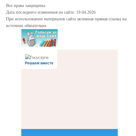
Все права защищены.
Дата последнего изменения на сайте: 19.04.2026
При использовании материалов сайта активная прямая ссылка на
источник обязательна
Решаем вместе