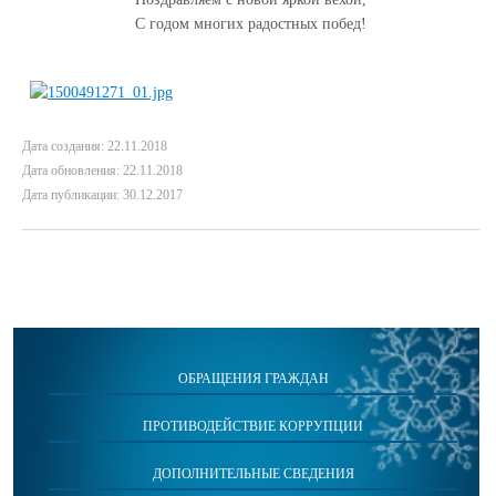
С годом многих радостных побед!
Дата создания: 22.11.2018
Дата обновления: 22.11.2018
Дата публикации: 30.12.2017
ОБРАЩЕНИЯ ГРАЖДАН
ПРОТИВОДЕЙСТВИЕ КОРРУПЦИИ
ДОПОЛНИТЕЛЬНЫЕ СВЕДЕНИЯ