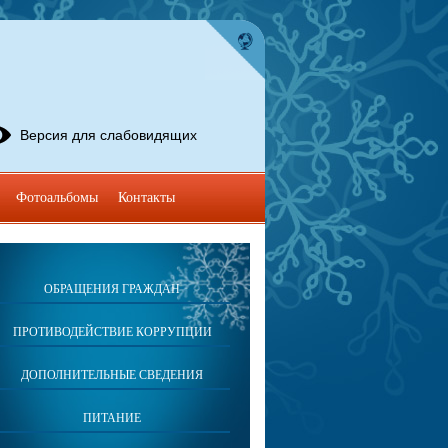
Версия для слабовидящих
Фотоальбомы
Контакты
ОБРАЩЕНИЯ ГРАЖДАН
ПРОТИВОДЕЙСТВИЕ КОРРУПЦИИ
ДОПОЛНИТЕЛЬНЫЕ СВЕДЕНИЯ
ПИТАНИЕ