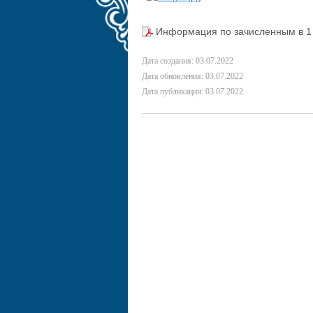
Информация по зачисленным в 1 
Дата создания: 03.07.2022
Дата обновления: 03.07.2022
Дата публикации: 03.07.2022