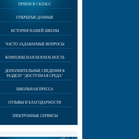
ПРИЕМ В 1 КЛАСС
ОТКРЫТЫЕ ДАННЫЕ
ИСТОРИЯ НАШЕЙ ШКОЛЫ
ЧАСТО ЗАДАВАЕМЫЕ ВОПРОСЫ
КОМПЛЕКСНАЯ БЕЗОПАСНОСТЬ
ДОПОЛНИТЕЛЬНЫЕ СВЕДЕНИЯ К
РАЗДЕЛУ "ДОСТУПНАЯ СРЕДА"
ШКОЛЬНАЯ ПРЕССА
ОТЗЫВЫ И БЛАГОДАРНОСТИ
ЭЛЕКТРОННЫЕ СЕРВИСЫ