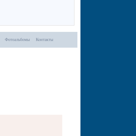
Фотоальбомы
Контакты