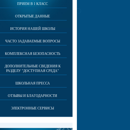
ПРИЕМ В 1 КЛАСС
ОТКРЫТЫЕ ДАННЫЕ
ИСТОРИЯ НАШЕЙ ШКОЛЫ
ЧАСТО ЗАДАВАЕМЫЕ ВОПРОСЫ
КОМПЛЕКСНАЯ БЕЗОПАСНОСТЬ
ДОПОЛНИТЕЛЬНЫЕ СВЕДЕНИЯ К
РАЗДЕЛУ "ДОСТУПНАЯ СРЕДА"
ШКОЛЬНАЯ ПРЕССА
ОТЗЫВЫ И БЛАГОДАРНОСТИ
ЭЛЕКТРОННЫЕ СЕРВИСЫ