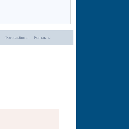
Фотоальбомы
Контакты