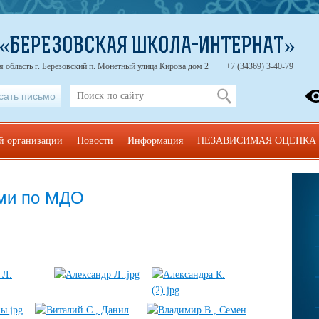
 «БЕРЕЗОВСКАЯ ШКОЛА-ИНТЕРНАТ»
 область г. Березовский п. Монетный улица Кирова дом 2
+7 (34369) 3-40-79
сать письмо
ой организации
Новости
Информация
НЕЗАВИСИМАЯ ОЦЕНКА
ами по МДО