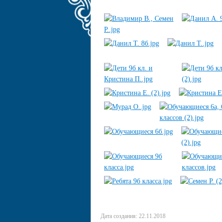
Дата создания: 22.11.2018