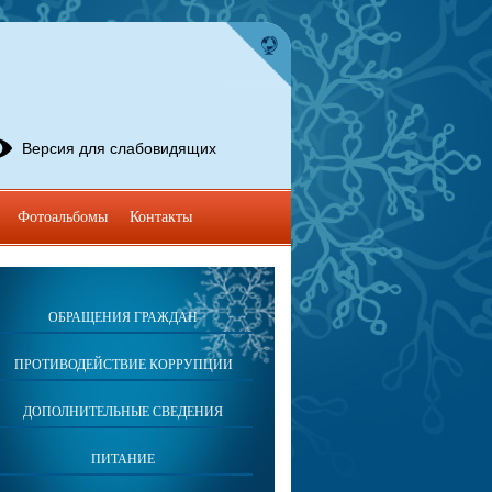
Версия для слабовидящих
Фотоальбомы
Контакты
ОБРАЩЕНИЯ ГРАЖДАН
ПРОТИВОДЕЙСТВИЕ КОРРУПЦИИ
ДОПОЛНИТЕЛЬНЫЕ СВЕДЕНИЯ
ПИТАНИЕ