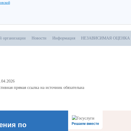
ловской
ой организации
Новости
Информация
НЕЗАВИСИМАЯ ОЦЕНКА
.04.2026
тивная прямая ссылка на источник обязательна
ения по
Решаем вместе