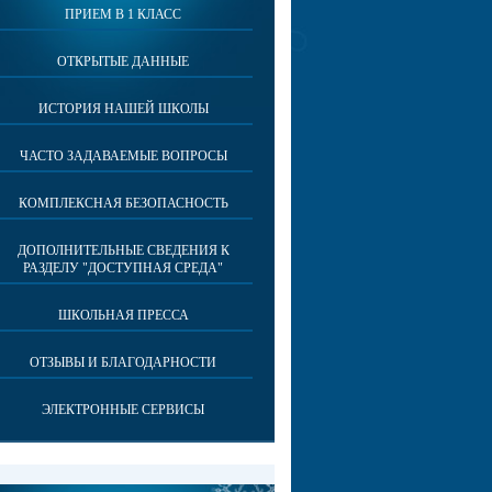
ПРИЕМ В 1 КЛАСС
ОТКРЫТЫЕ ДАННЫЕ
ИСТОРИЯ НАШЕЙ ШКОЛЫ
ЧАСТО ЗАДАВАЕМЫЕ ВОПРОСЫ
КОМПЛЕКСНАЯ БЕЗОПАСНОСТЬ
ДОПОЛНИТЕЛЬНЫЕ СВЕДЕНИЯ К
РАЗДЕЛУ "ДОСТУПНАЯ СРЕДА"
ШКОЛЬНАЯ ПРЕССА
ОТЗЫВЫ И БЛАГОДАРНОСТИ
ЭЛЕКТРОННЫЕ СЕРВИСЫ