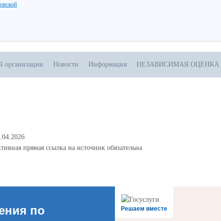
ловской
ой организации
Новости
Информация
НЕЗАВИСИМАЯ ОЦЕНКА
.04.2026
тивная прямая ссылка на источник обязательна
ения по
Решаем вместе