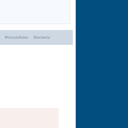
Фотоальбомы
Контакты