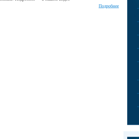
Подробнее