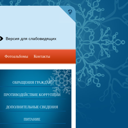
Версия для слабовидящих
Фотоальбомы
Контакты
ОБРАЩЕНИЯ ГРАЖДАН
ПРОТИВОДЕЙСТВИЕ КОРРУПЦИИ
ДОПОЛНИТЕЛЬНЫЕ СВЕДЕНИЯ
ПИТАНИЕ