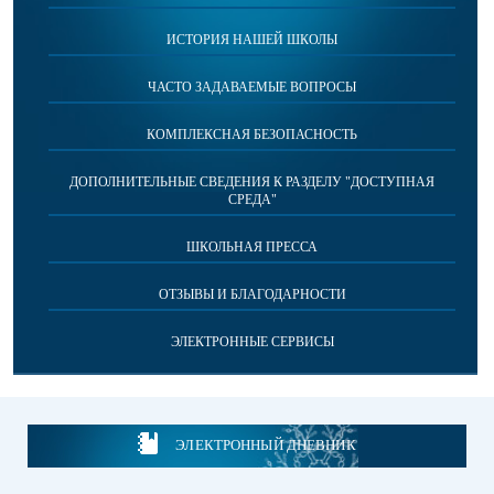
ИСТОРИЯ НАШЕЙ ШКОЛЫ
ЧАСТО ЗАДАВАЕМЫЕ ВОПРОСЫ
КОМПЛЕКСНАЯ БЕЗОПАСНОСТЬ
ДОПОЛНИТЕЛЬНЫЕ СВЕДЕНИЯ К РАЗДЕЛУ "ДОСТУПНАЯ
СРЕДА"
ШКОЛЬНАЯ ПРЕССА
ОТЗЫВЫ И БЛАГОДАРНОСТИ
ЭЛЕКТРОННЫЕ СЕРВИСЫ
ЭЛЕКТРОННЫЙ ДНЕВНИК