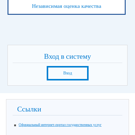
Независимая оценка качества
Вход в систему
Вход
Ссылки
Официальный интернет-портал государственных услуг