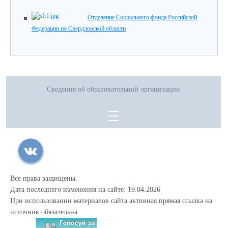
Отделение Социального фонда Российской
Федерации по Свердловской области
Сведения об образовательной организации
Все права защищены.
Дата последнего изменения на сайте: 19.04.2026
При использовании материалов сайта активная прямая ссылка на
источник обязательна