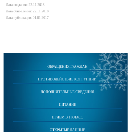
Дата создания: 22.11.2018
Дата обновления: 22.11.2018
Дата публикации: 01.01.2017
ОБРАЩЕНИЯ ГРАЖДАН
ПРОТИВОДЕЙСТВИЕ КОРРУПЦИИ
ДОПОЛНИТЕЛЬНЫЕ СВЕДЕНИЯ
ПИТАНИЕ
ПРИЕМ В 1 КЛАСС
ОТКРЫТЫЕ ДАННЫЕ