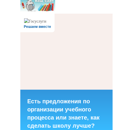
Решаем вместе
Есть предложения по
организации учебного
процесса или знаете, как
сделать школу лучше?