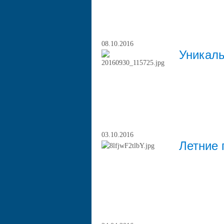
08.10.2016
Уникал
03.10.2016
Летние 