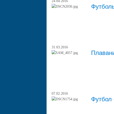
24.04.2016
Футбол
31.03.2016
Плавани
07.02.2016
Футбол 