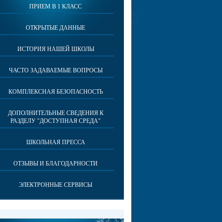
ПРИЕМ В 1 КЛАСС
ОТКРЫТЫЕ ДАННЫЕ
ИСТОРИЯ НАШЕЙ ШКОЛЫ
ЧАСТО ЗАДАВАЕМЫЕ ВОПРОСЫ
КОМПЛЕКСНАЯ БЕЗОПАСНОСТЬ
ДОПОЛНИТЕЛЬНЫЕ СВЕДЕНИЯ К
РАЗДЕЛУ "ДОСТУПНАЯ СРЕДА"
ШКОЛЬНАЯ ПРЕССА
ОТЗЫВЫ И БЛАГОДАРНОСТИ
ЭЛЕКТРОННЫЕ СЕРВИСЫ