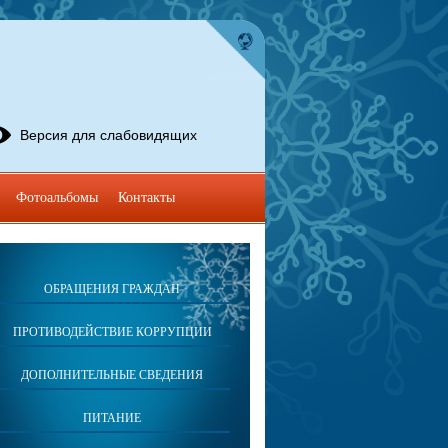
Версия для слабовидящих
Фотоальбомы
Контакты
ОБРАЩЕНИЯ ГРАЖДАН
ПРОТИВОДЕЙСТВИЕ КОРРУПЦИИ
ДОПОЛНИТЕЛЬНЫЕ СВЕДЕНИЯ
ПИТАНИЕ