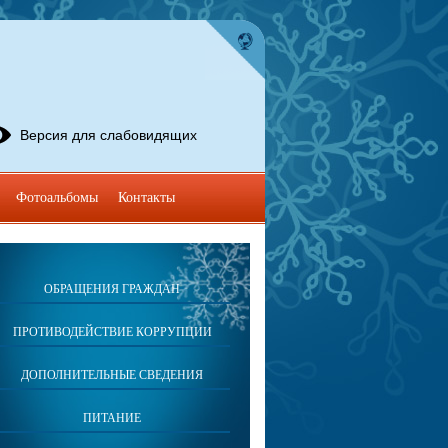
Версия для слабовидящих
Фотоальбомы
Контакты
ОБРАЩЕНИЯ ГРАЖДАН
ПРОТИВОДЕЙСТВИЕ КОРРУПЦИИ
ДОПОЛНИТЕЛЬНЫЕ СВЕДЕНИЯ
ПИТАНИЕ