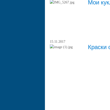
Мои ку
15.11.2017
Краски 