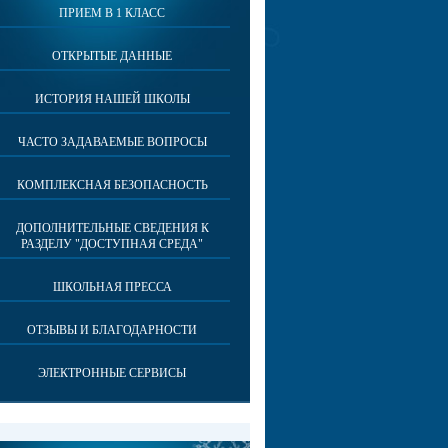
ПРИЕМ В 1 КЛАСС
ОТКРЫТЫЕ ДАННЫЕ
ИСТОРИЯ НАШЕЙ ШКОЛЫ
ЧАСТО ЗАДАВАЕМЫЕ ВОПРОСЫ
КОМПЛЕКСНАЯ БЕЗОПАСНОСТЬ
ДОПОЛНИТЕЛЬНЫЕ СВЕДЕНИЯ К
РАЗДЕЛУ "ДОСТУПНАЯ СРЕДА"
ШКОЛЬНАЯ ПРЕССА
ОТЗЫВЫ И БЛАГОДАРНОСТИ
ЭЛЕКТРОННЫЕ СЕРВИСЫ