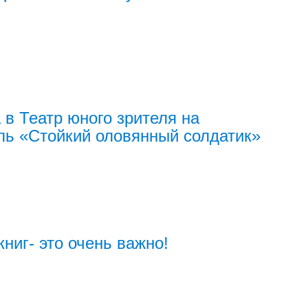
 в Театр юного зрителя на
ль «Стойкий оловянный солдатик»
книг- это очень важно!