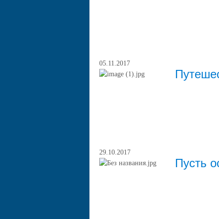
05.11.2017
Путешес
29.10.2017
Пусть о