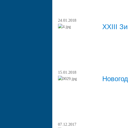
24.01.2018
XXIII З
15.01.2018
Новогод
07.12.2017