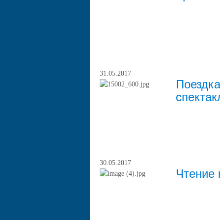
31.05.2017
Поездка
спектак
30.05.2017
Чтение 