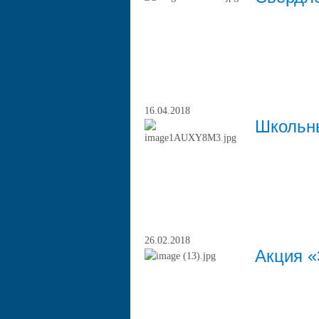
16.04.2018
Школьн
26.02.2018
Акция «